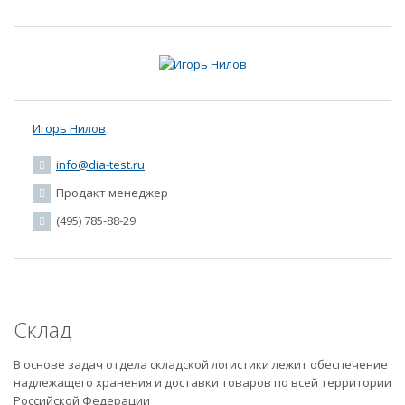
Игорь Нилов
info@dia-test.ru
Продакт менеджер
(495) 785-88-29
Склад
В основе задач отдела складской логистики лежит обеспечение
надлежащего хранения и доставки товаров по всей территории
Российской Федерации