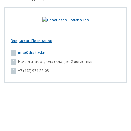
Владислав Поливанов
info@dia-test.ru
Начальник отдела складской логистики
+7 (495) 974-22-03