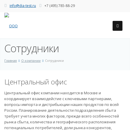
info@dia-test.ru
+7 (495) 785-88-29
Сотрудники
Главная
О компании
Сотрудники
Центральный офис
Центральный офис компании находится в Москве и
координирует взаимодейстие с ключевыми партнерами,
вопросы импорта и дистрибьюции наших продуктов по всей
России. Планирование деятельности подразделения сбыта
требует учета многих факторов, прежде всего особенностей
рынка сбыта, количества и географического расположения
потенциальных потребителей, доли рынка конкурентов,