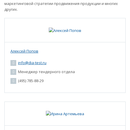
маркетинговой стратегии продвижения продукции и многих
других.
Алексей Попов
info@dia-test.ru
Менеджер тендерного отдела
(495) 785-88-29