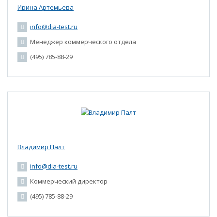
Ирина Артемьева
info@dia-test.ru
Менеджер коммерческого отдела
(495) 785-88-29
Владимир Палт
info@dia-test.ru
Коммерческий директор
(495) 785-88-29